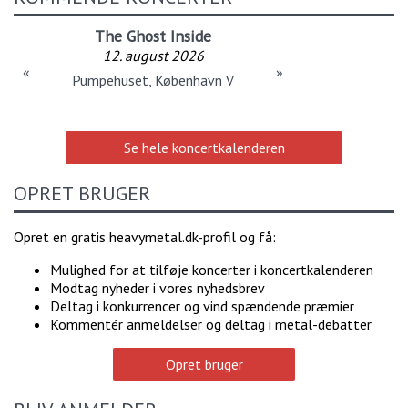
The Ghost Inside
12. august 2026
«
»
Pumpehuset, København V
Se hele koncertkalenderen
OPRET BRUGER
Opret en gratis heavymetal.dk-profil og få:
Mulighed for at tilføje koncerter i koncertkalenderen
Modtag nyheder i vores nyhedsbrev
Deltag i konkurrencer og vind spændende præmier
Kommentér anmeldelser og deltag i metal-debatter
Opret bruger