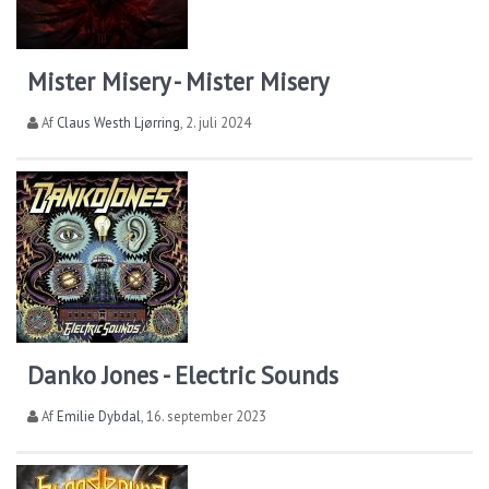
Mister Misery - Mister Misery
Af
Claus Westh Ljørring
,
2. juli 2024
Danko Jones - Electric Sounds
Af
Emilie Dybdal
,
16. september 2023