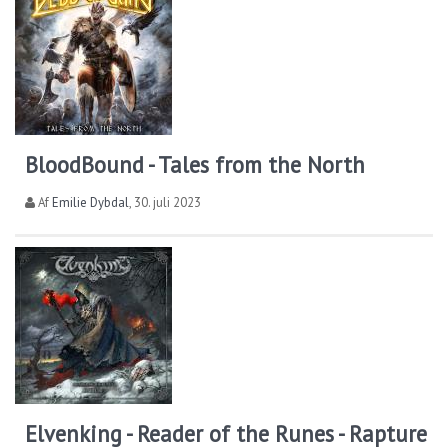
BloodBound - Tales from the North
Af
Emilie Dybdal
,
30. juli 2023
Elvenking - Reader of the Runes - Rapture