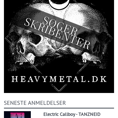
SENESTE ANMELDELSER
Electric Callboy - TANZNEID