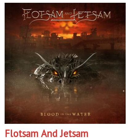
Flotsam And Jetsam