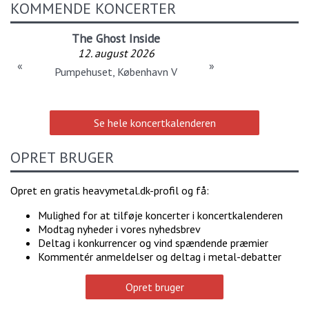
KOMMENDE KONCERTER
The Ghost Inside
12. august 2026
«
»
Pumpehuset, København V
Se hele koncertkalenderen
OPRET BRUGER
Opret en gratis heavymetal.dk-profil og få:
Mulighed for at tilføje koncerter i koncertkalenderen
Modtag nyheder i vores nyhedsbrev
Deltag i konkurrencer og vind spændende præmier
Kommentér anmeldelser og deltag i metal-debatter
Opret bruger