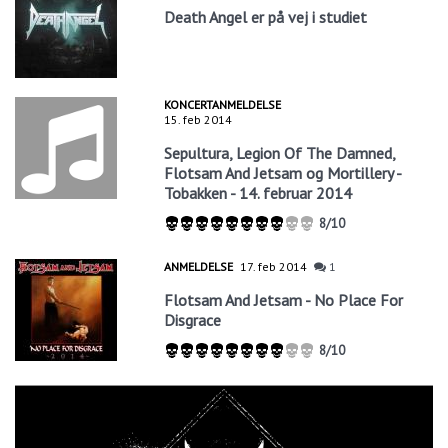
Death Angel er på vej i studiet
KONCERTANMELDELSE
15. feb 2014
Sepultura, Legion Of The Damned,
Flotsam And Jetsam og Mortillery -
Tobakken - 14. februar 2014
8/10
ANMELDELSE
17. feb 2014
1
Flotsam And Jetsam - No Place For
Disgrace
8/10