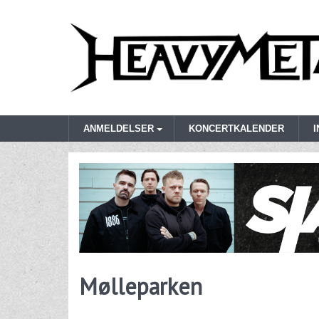
ANMELDELSER
KONCERTKALENDER
Mølleparken