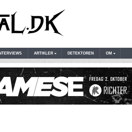
INTERVIEWS
ARTIKLER
DETEKTOREN
OM