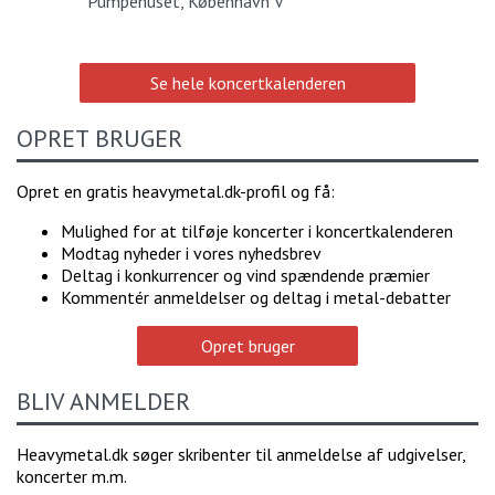
Pumpehuset, København V
Se hele koncertkalenderen
OPRET BRUGER
Opret en gratis heavymetal.dk-profil og få:
Mulighed for at tilføje koncerter i koncertkalenderen
Modtag nyheder i vores nyhedsbrev
Deltag i konkurrencer og vind spændende præmier
Kommentér anmeldelser og deltag i metal-debatter
Opret bruger
BLIV ANMELDER
Heavymetal.dk søger skribenter til anmeldelse af udgivelser,
koncerter m.m.