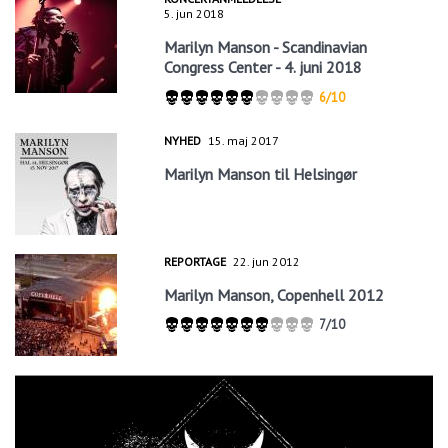
5. jun 2018
Marilyn Manson - Scandinavian
Congress Center - 4. juni 2018
6/10
NYHED
15. maj 2017
Marilyn Manson til Helsingør
REPORTAGE
22. jun 2012
Marilyn Manson, Copenhell 2012
7/10