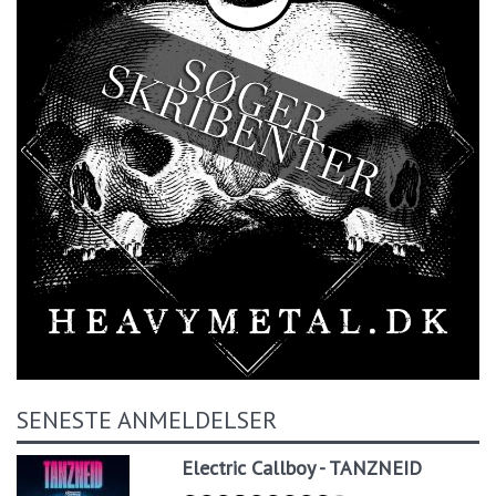
SENESTE ANMELDELSER
Electric Callboy - TANZNEID