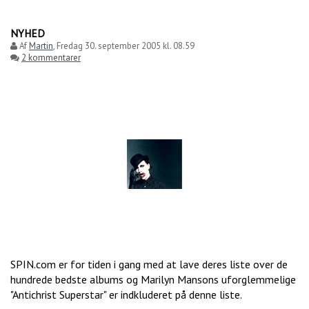
NYHED
Af
Martin
,
Fredag 30. september 2005 kl. 08.59
2 kommentarer
SPIN.com er for tiden i gang med at lave deres liste over de
hundrede bedste albums og Marilyn Mansons uforglemmelige
"Antichrist Superstar" er indkluderet på denne liste.