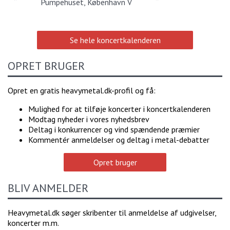
Pumpehuset, København V
Se hele koncertkalenderen
OPRET BRUGER
Opret en gratis heavymetal.dk-profil og få:
Mulighed for at tilføje koncerter i koncertkalenderen
Modtag nyheder i vores nyhedsbrev
Deltag i konkurrencer og vind spændende præmier
Kommentér anmeldelser og deltag i metal-debatter
Opret bruger
BLIV ANMELDER
Heavymetal.dk søger skribenter til anmeldelse af udgivelser,
koncerter m.m.