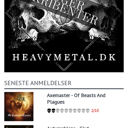
SENESTE ANMELDELSER
Axemaster - Of Beasts And
Plagues
2/10