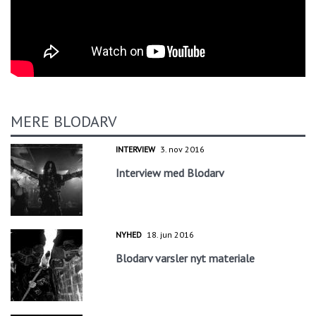
MERE BLODARV
INTERVIEW
3. nov 2016
Interview med Blodarv
NYHED
18. jun 2016
Blodarv varsler nyt materiale