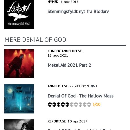
NYHED
4. nov 2015
Stemningsfyldt nyt fra Blodarv
MERE DENIAL OF GOD
KONCERTANMELDELSE
16. aug 2021
Metal Aid 2021 Part 2
ANMELDELSE
22. okt 2019
1
Denial Of God - The Hallow Mass
5/10
REPORTAGE
10. apr 2017