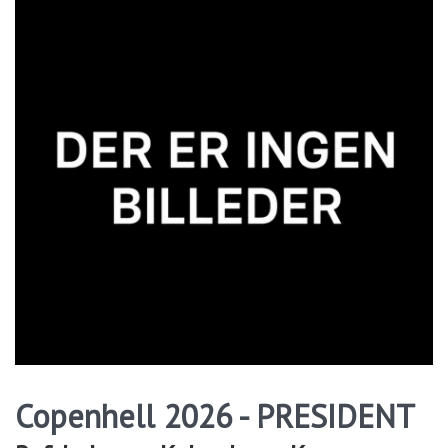
Copenhell 2026 - PRESIDENT