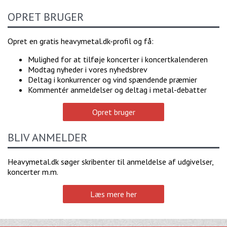
OPRET BRUGER
Opret en gratis heavymetal.dk-profil og få:
Mulighed for at tilføje koncerter i koncertkalenderen
Modtag nyheder i vores nyhedsbrev
Deltag i konkurrencer og vind spændende præmier
Kommentér anmeldelser og deltag i metal-debatter
Opret bruger
BLIV ANMELDER
Heavymetal.dk søger skribenter til anmeldelse af udgivelser,
koncerter m.m.
Læs mere her