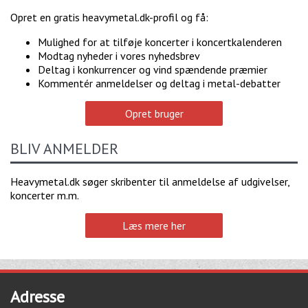
Opret en gratis heavymetal.dk-profil og få:
Mulighed for at tilføje koncerter i koncertkalenderen
Modtag nyheder i vores nyhedsbrev
Deltag i konkurrencer og vind spændende præmier
Kommentér anmeldelser og deltag i metal-debatter
Opret bruger
BLIV ANMELDER
Heavymetal.dk søger skribenter til anmeldelse af udgivelser,
koncerter m.m.
Læs mere her
Adresse