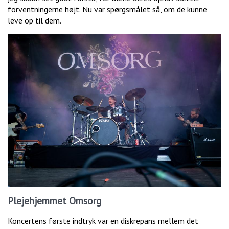
forventningerne højt. Nu var spørgsmålet så, om de kunne
leve op til dem.
Plejehjemmet Omsorg
Koncertens første indtryk var en diskrepans mellem det