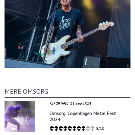
MERE OMSORG
REPORTAGE
21. sep 2024
Omsorg, Copenhagen Metal Fest
2024
8/10