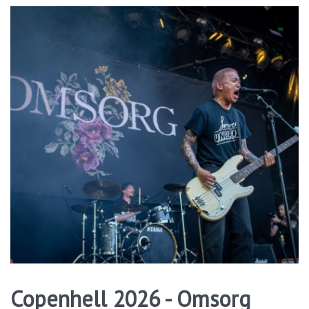
Copenhell 2026 - Omsorg