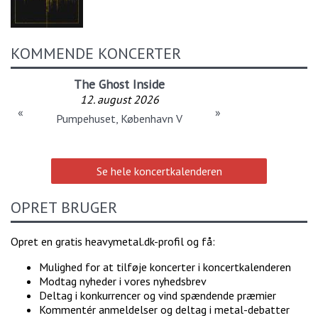
KOMMENDE KONCERTER
The Ghost Inside
12. august 2026
«
»
Pumpehuset, København V
Se hele koncertkalenderen
OPRET BRUGER
Opret en gratis heavymetal.dk-profil og få:
Mulighed for at tilføje koncerter i koncertkalenderen
Modtag nyheder i vores nyhedsbrev
Deltag i konkurrencer og vind spændende præmier
Kommentér anmeldelser og deltag i metal-debatter