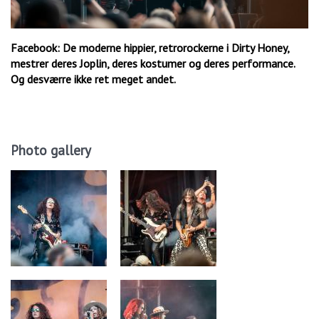
Facebook: De moderne hippier, retrorockerne i Dirty Honey,
mestrer deres Joplin, deres kostumer og deres performance.
Og desværre ikke ret meget andet.
Photo gallery