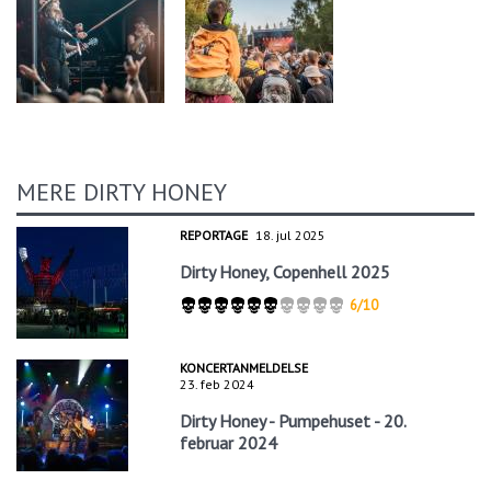
MERE DIRTY HONEY
REPORTAGE
18. jul 2025
Dirty Honey, Copenhell 2025
6/10
KONCERTANMELDELSE
23. feb 2024
Dirty Honey - Pumpehuset - 20.
februar 2024