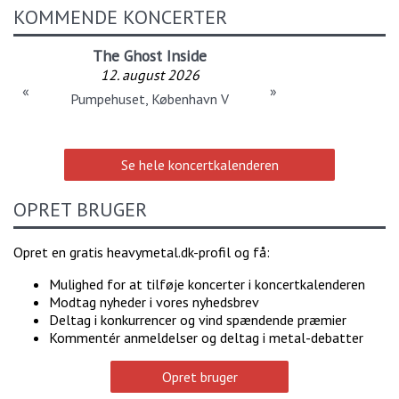
KOMMENDE KONCERTER
The Ghost Inside
12. august 2026
«
»
Pumpehuset, København V
Se hele koncertkalenderen
OPRET BRUGER
Opret en gratis heavymetal.dk-profil og få:
Mulighed for at tilføje koncerter i koncertkalenderen
Modtag nyheder i vores nyhedsbrev
Deltag i konkurrencer og vind spændende præmier
Kommentér anmeldelser og deltag i metal-debatter
Opret bruger