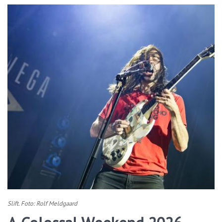
Slift. Foto: Rolf Meldgaard