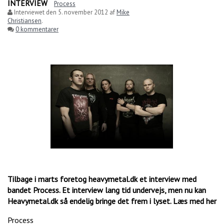
INTERVIEW
Process
Interviewet den
5. november 2012
af
Mike
Christiansen
.
0 kommentarer
Tilbage i marts foretog heavymetal.dk et interview med
bandet Process. Et interview lang tid undervejs, men nu kan
Heavymetal.dk så endelig bringe det frem i lyset. Læs med her
Process