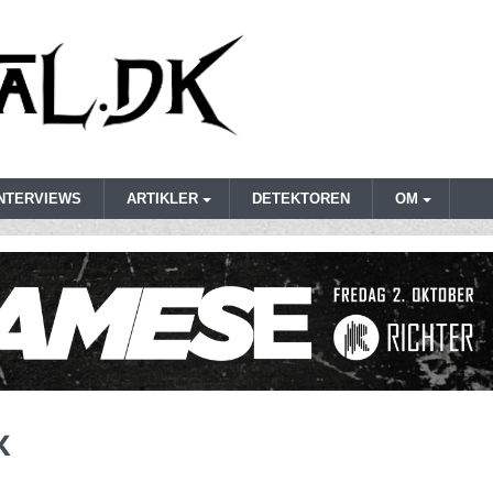
INTERVIEWS
ARTIKLER
DETEKTOREN
OM
k