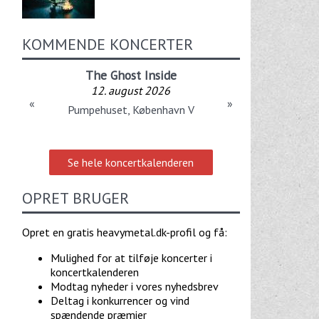
KOMMENDE KONCERTER
The Ghost Inside
12. august 2026
«
»
Pumpehuset, København V
Se hele koncertkalenderen
OPRET BRUGER
Opret en gratis heavymetal.dk-profil og få:
Mulighed for at tilføje koncerter i
koncertkalenderen
Modtag nyheder i vores nyhedsbrev
Deltag i konkurrencer og vind
spændende præmier