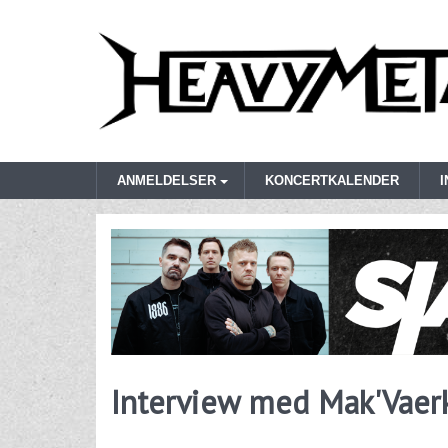
ANMELDELSER
KONCERTKALENDER
Interview med Mak'Vaer