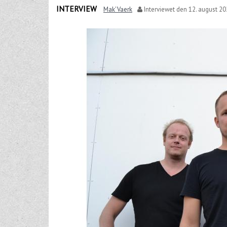
INTERVIEW
Mak'Vaerk
Interviewet den
12. august 2