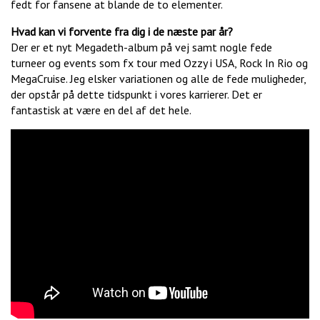
fedt for fansene at blande de to elementer.
Hvad kan vi forvente fra dig i de næste par år?
Der er et nyt Megadeth-album på vej samt nogle fede
turneer og events som fx tour med Ozzy i USA, Rock In Rio og
MegaCruise. Jeg elsker variationen og alle de fede muligheder,
der opstår på dette tidspunkt i vores karrierer. Det er
fantastisk at være en del af det hele.