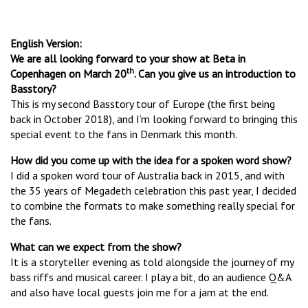
English Version:
We are all looking forward to your show at Beta in
th
Copenhagen on March 20
. Can you give us an introduction to
Basstory?
This is my second Basstory tour of Europe (the first being
back in October 2018), and I’m looking forward to bringing this
special event to the fans in Denmark this month.
How did you come up with the idea for a spoken word show?
I did a spoken word tour of Australia back in 2015, and with
the 35 years of Megadeth celebration this past year, I decided
to combine the formats to make something really special for
the fans.
What can we expect from the show?
It is a storyteller evening as told alongside the journey of my
bass riffs and musical career. I play a bit, do an audience Q&A
and also have local guests join me for a jam at the end.