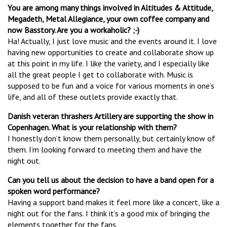
You are among many things involved in Altitudes & Attitude,
Megadeth, Metal Allegiance, your own coffee company and
now Basstory. Are you a workaholic? ;-)
Ha! Actually, I just love music and the events around it. I love
having new opportunities to create and collaborate show up
at this point in my life. I like the variety, and I especially like
all the great people I get to collaborate with. Music is
supposed to be fun and a voice for various moments in one’s
life, and all of these outlets provide exactly that.
Danish veteran thrashers Artillery are supporting the show in
Copenhagen. What is your relationship with them?
I honestly don’t know them personally, but certainly know of
them. I’m looking forward to meeting them and have the
night out.
Can you tell us about the decision to have a band open for a
spoken word performance?
Having a support band makes it feel more like a concert, like a
night out for the fans. I think it’s a good mix of bringing the
elements together for the fans.