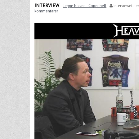
INTERVIEW
Jeppe Nissen - Copenhell
Interviewet de
kommentarer