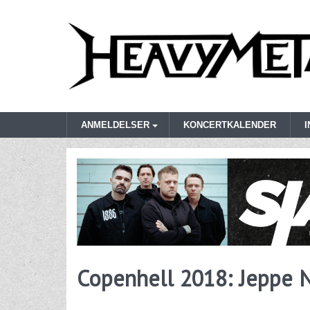
ANMELDELSER
KONCERTKALENDER
Copenhell 2018: Jeppe 