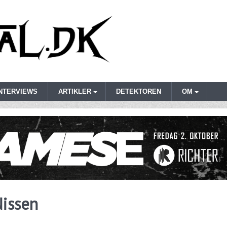
INTERVIEWS
ARTIKLER
DETEKTOREN
OM
Nissen