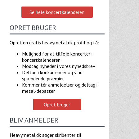
Se hele koncertkalenderen
OPRET BRUGER
Opret en gratis heavymetal.dk-profil og få:
Mulighed for at tilføje koncerter i
koncertkalenderen
Modtag nyheder i vores nyhedsbrev
Deltag i konkurrencer og vind
spændende præmier
Kommentér anmeldelser og deltag i
metal-debatter
Opret bruger
BLIV ANMELDER
Heavymetal.dk søger skribenter til