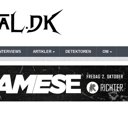
INTERVIEWS
ARTIKLER
DETEKTOREN
OM