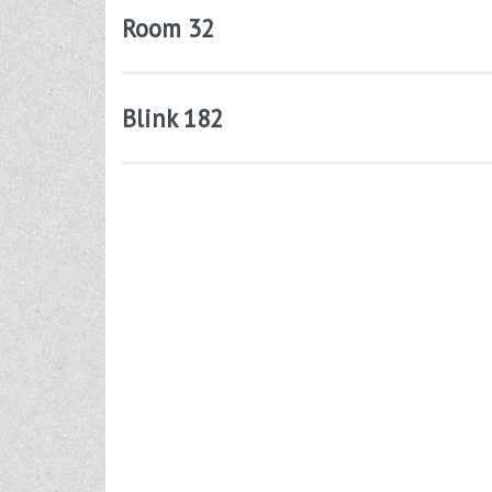
Room 32
Blink 182