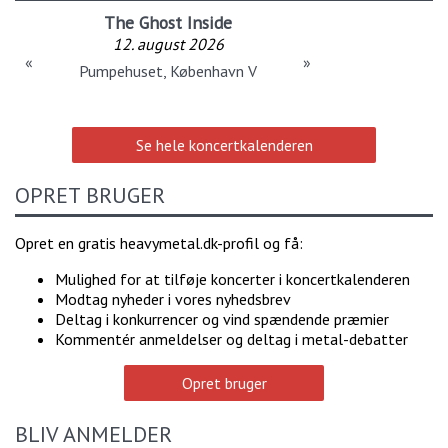
The Ghost Inside
12. august 2026
«
»
Pumpehuset, København V
Se hele koncertkalenderen
OPRET BRUGER
Opret en gratis heavymetal.dk-profil og få:
Mulighed for at tilføje koncerter i koncertkalenderen
Modtag nyheder i vores nyhedsbrev
Deltag i konkurrencer og vind spændende præmier
Kommentér anmeldelser og deltag i metal-debatter
Opret bruger
BLIV ANMELDER