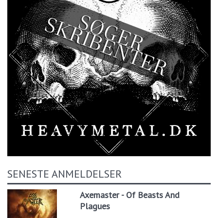
SENESTE ANMELDELSER
Axemaster - Of Beasts And
Plagues