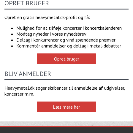
OPRET BRUGER
Opret en gratis heavymetal.dk-profil og få:
Mulighed for at tilføje koncerter i koncertkalenderen
Modtag nyheder i vores nyhedsbrev
Deltag i konkurrencer og vind spændende præmier
Kommentér anmeldelser og deltag i metal-debatter
Opret bruger
BLIV ANMELDER
Heavymetal.dk søger skribenter til anmeldelse af udgivelser,
koncerter m.m.
Læs mere her