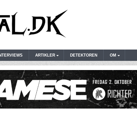
INTERVIEWS
ARTIKLER
DETEKTOREN
OM