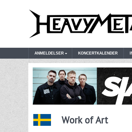
ANMELDELSER
KONCERTKALENDER
Work of Art