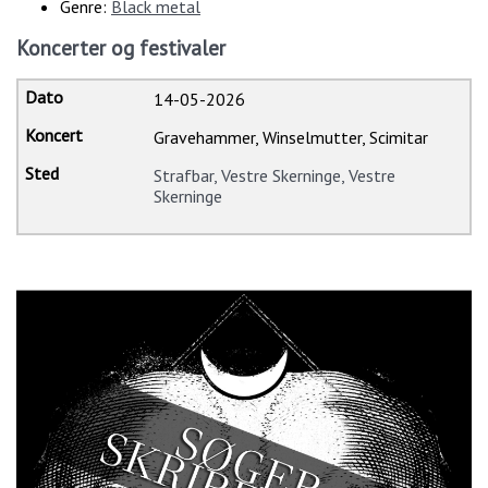
Genre:
Black metal
Koncerter og festivaler
14-05-2026
Gravehammer, Winselmutter, Scimitar
Strafbar, Vestre Skerninge, Vestre
Skerninge