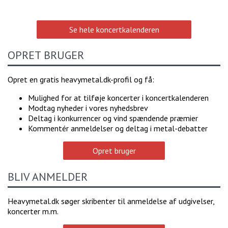
Se hele koncertkalenderen
OPRET BRUGER
Opret en gratis heavymetal.dk-profil og få:
Mulighed for at tilføje koncerter i koncertkalenderen
Modtag nyheder i vores nyhedsbrev
Deltag i konkurrencer og vind spændende præmier
Kommentér anmeldelser og deltag i metal-debatter
Opret bruger
BLIV ANMELDER
Heavymetal.dk søger skribenter til anmeldelse af udgivelser,
koncerter m.m.