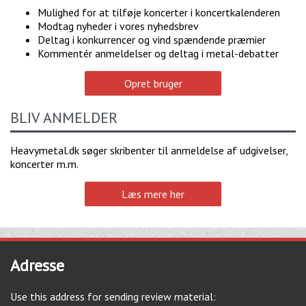
Mulighed for at tilføje koncerter i koncertkalenderen
Modtag nyheder i vores nyhedsbrev
Deltag i konkurrencer og vind spændende præmier
Kommentér anmeldelser og deltag i metal-debatter
Opret bruger
BLIV ANMELDER
Heavymetal.dk søger skribenter til anmeldelse af udgivelser,
koncerter m.m.
Læs mere her
Adresse
Use this address for sending review material: