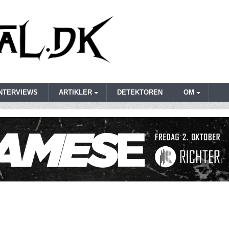
INTERVIEWS
ARTIKLER
DETEKTOREN
OM