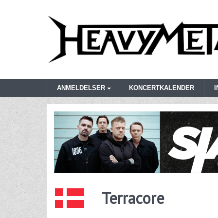
ANMELDELSER
KONCERTKALENDER
Terracore