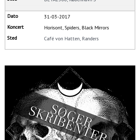
31-03-2017
Horisont, Spiders, Black Mirrors
Café von Hatten, Randers