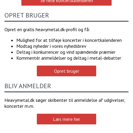
Se hele koncertkalenderen
OPRET BRUGER
Opret en gratis heavymetal.dk-profil og få:
Mulighed for at tilføje koncerter i koncertkalenderen
Modtag nyheder i vores nyhedsbrev
Deltag i konkurrencer og vind spændende præmier
Kommentér anmeldelser og deltag i metal-debatter
Opret bruger
BLIV ANMELDER
Heavymetal.dk søger skribenter til anmeldelse af udgivelser,
koncerter m.m.
Læs mere her