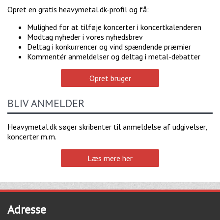
Opret en gratis heavymetal.dk-profil og få:
Mulighed for at tilføje koncerter i koncertkalenderen
Modtag nyheder i vores nyhedsbrev
Deltag i konkurrencer og vind spændende præmier
Kommentér anmeldelser og deltag i metal-debatter
Opret bruger
BLIV ANMELDER
Heavymetal.dk søger skribenter til anmeldelse af udgivelser,
koncerter m.m.
Læs mere her
Adresse