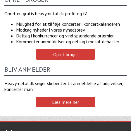
Opret en gratis heavymetal.dk-profil og få:
Mulighed for at tilføje koncerter i koncertkalenderen
Modtag nyheder i vores nyhedsbrev
Deltag i konkurrencer og vind spændende præmier
Kommentér anmeldelser og deltag i metal-debatter
Opret bruger
BLIV ANMELDER
Heavymetal.dk søger skribenter til anmeldelse af udgivelser,
koncerter m.m.
Læs mere her