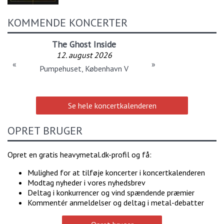
KOMMENDE KONCERTER
The Ghost Inside
12. august 2026
«
»
Pumpehuset, København V
Se hele koncertkalenderen
OPRET BRUGER
Opret en gratis heavymetal.dk-profil og få:
Mulighed for at tilføje koncerter i koncertkalenderen
Modtag nyheder i vores nyhedsbrev
Deltag i konkurrencer og vind spændende præmier
Kommentér anmeldelser og deltag i metal-debatter