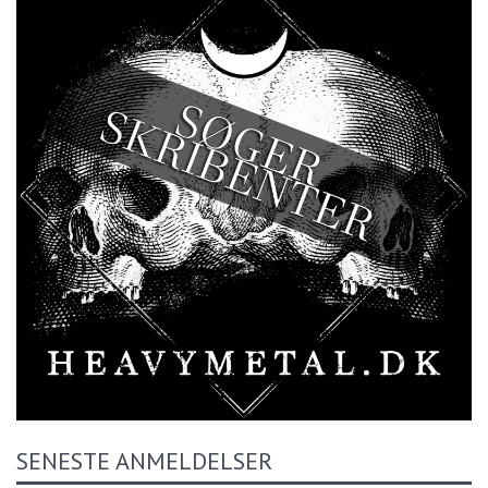
SENESTE ANMELDELSER