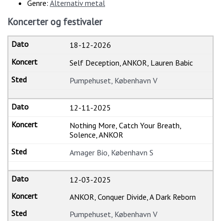
Genre:
Alternativ metal
Koncerter og festivaler
18-12-2026
Self Deception, ANKOR, Lauren Babic
Pumpehuset, København V
12-11-2025
Nothing More, Catch Your Breath,
Solence, ANKOR
Amager Bio, København S
12-03-2025
ANKOR, Conquer Divide, A Dark Reborn
Pumpehuset, København V