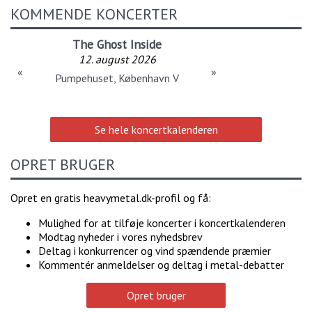
KOMMENDE KONCERTER
The Ghost Inside
12. august 2026
«
»
Pumpehuset, København V
Se hele koncertkalenderen
OPRET BRUGER
Opret en gratis heavymetal.dk-profil og få:
Mulighed for at tilføje koncerter i koncertkalenderen
Modtag nyheder i vores nyhedsbrev
Deltag i konkurrencer og vind spændende præmier
Kommentér anmeldelser og deltag i metal-debatter
Opret bruger