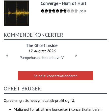
Converge - Hum of Hurt
7/10
KOMMENDE KONCERTER
The Ghost Inside
12. august 2026
«
»
Pumpehuset, København V
Se hele koncertkalenderen
OPRET BRUGER
Opret en gratis heavymetal.dk-profil og få:
Mulighed for at tilføje koncerter i koncertkalenderen