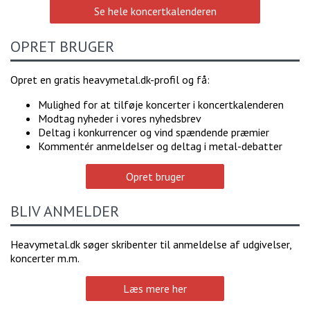
Se hele koncertkalenderen
OPRET BRUGER
Opret en gratis heavymetal.dk-profil og få:
Mulighed for at tilføje koncerter i koncertkalenderen
Modtag nyheder i vores nyhedsbrev
Deltag i konkurrencer og vind spændende præmier
Kommentér anmeldelser og deltag i metal-debatter
Opret bruger
BLIV ANMELDER
Heavymetal.dk søger skribenter til anmeldelse af udgivelser,
koncerter m.m.
Læs mere her