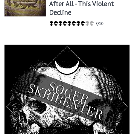
After All - This Violent
Decline
8/10