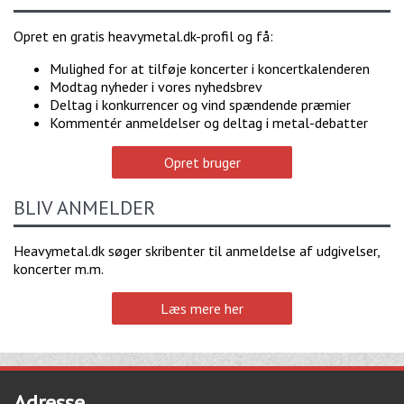
Opret en gratis heavymetal.dk-profil og få:
Mulighed for at tilføje koncerter i koncertkalenderen
Modtag nyheder i vores nyhedsbrev
Deltag i konkurrencer og vind spændende præmier
Kommentér anmeldelser og deltag i metal-debatter
Opret bruger
BLIV ANMELDER
Heavymetal.dk søger skribenter til anmeldelse af udgivelser,
koncerter m.m.
Læs mere her
Adresse