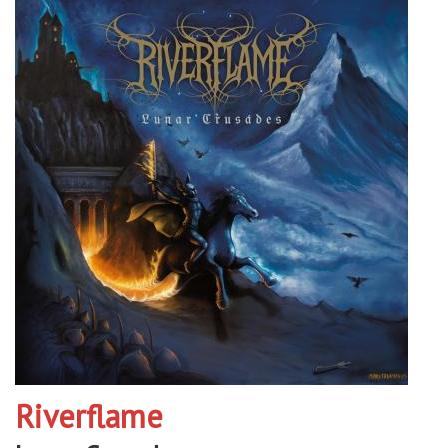
Riverflame