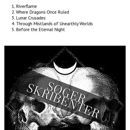
Riverflame
Where Dragons Once Ruled
Lunar Crusades
Through Mistlands of Unearthly Worlds
Before the Eternal Night