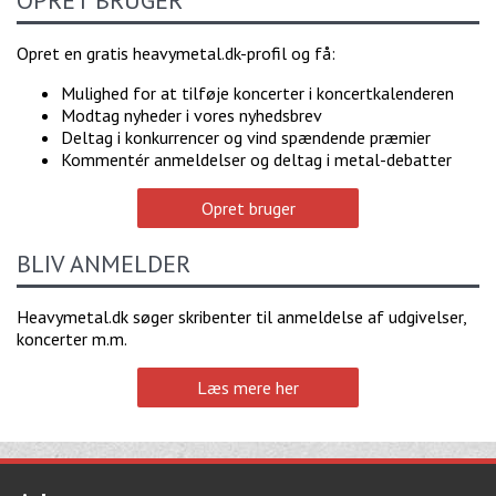
Opret en gratis heavymetal.dk-profil og få:
Mulighed for at tilføje koncerter i koncertkalenderen
Modtag nyheder i vores nyhedsbrev
Deltag i konkurrencer og vind spændende præmier
Kommentér anmeldelser og deltag i metal-debatter
Opret bruger
BLIV ANMELDER
Heavymetal.dk søger skribenter til anmeldelse af udgivelser,
koncerter m.m.
Læs mere her