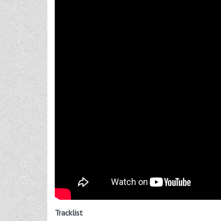
Tracklist