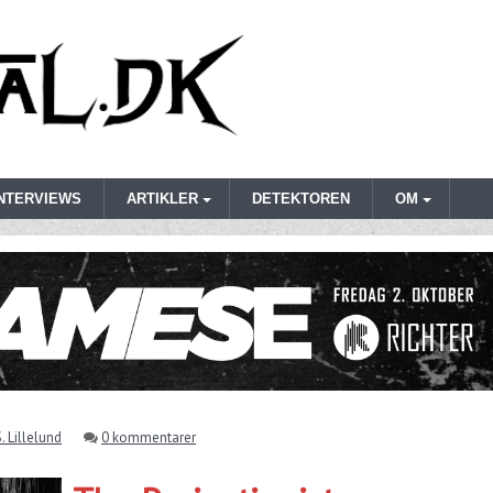
INTERVIEWS
ARTIKLER
DETEKTOREN
OM
. Lillelund
0 kommentarer