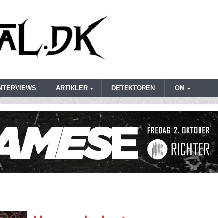
INTERVIEWS
ARTIKLER
DETEKTOREN
OM
g