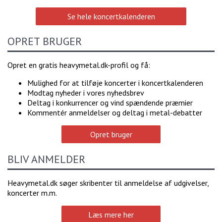
Se hele koncertkalenderen
OPRET BRUGER
Opret en gratis heavymetal.dk-profil og få:
Mulighed for at tilføje koncerter i koncertkalenderen
Modtag nyheder i vores nyhedsbrev
Deltag i konkurrencer og vind spændende præmier
Kommentér anmeldelser og deltag i metal-debatter
Opret bruger
BLIV ANMELDER
Heavymetal.dk søger skribenter til anmeldelse af udgivelser,
koncerter m.m.
Læs mere her