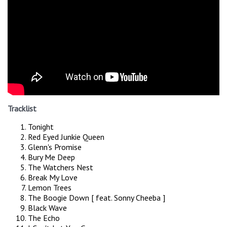
Tracklist
Tonight
Red Eyed Junkie Queen
Glenn's Promise
Bury Me Deep
The Watchers Nest
Break My Love
Lemon Trees
The Boogie Down [ feat. Sonny Cheeba ]
Black Wave
The Echo