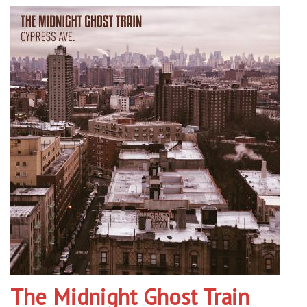
The Midnight Ghost Train