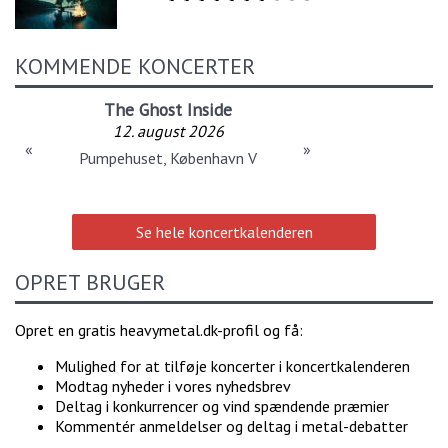
KOMMENDE KONCERTER
The Ghost Inside
12. august 2026
«
»
Pumpehuset, København V
Se hele koncertkalenderen
OPRET BRUGER
Opret en gratis heavymetal.dk-profil og få:
Mulighed for at tilføje koncerter i koncertkalenderen
Modtag nyheder i vores nyhedsbrev
Deltag i konkurrencer og vind spændende præmier
Kommentér anmeldelser og deltag i metal-debatter