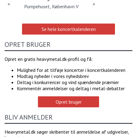
«
»
Pumpehuset, København V
Se hele koncertkalenderen
OPRET BRUGER
Opret en gratis heavymetal.dk-profil og få:
Mulighed for at tilføje koncerter i koncertkalenderen
Modtag nyheder i vores nyhedsbrev
Deltag i konkurrencer og vind spændende præmier
Kommentér anmeldelser og deltag i metal-debatter
Opret bruger
BLIV ANMELDER
Heavymetal.dk søger skribenter til anmeldelse af udgivelser,