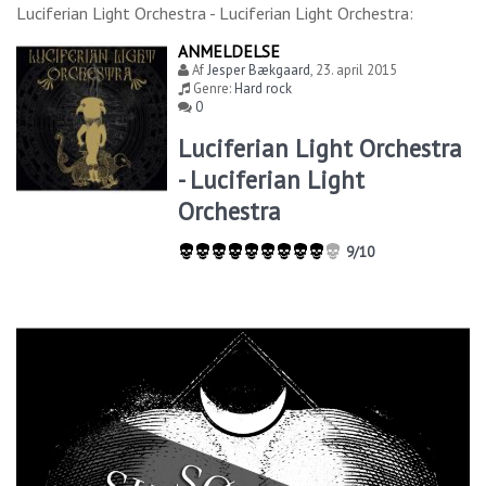
Luciferian Light Orchestra - Luciferian Light Orchestra
:
ANMELDELSE
Af
Jesper Bækgaard
,
23. april 2015
Genre:
Hard rock
0
Luciferian Light Orchestra
- Luciferian Light
Orchestra
9/10