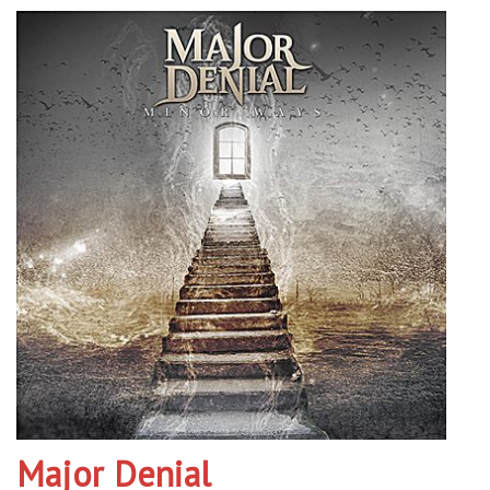
Major Denial