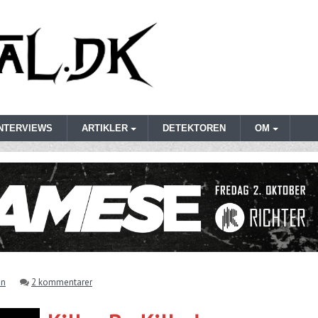
INTERVIEWS
ARTIKLER
DETEKTOREN
OM
en
2 kommentarer