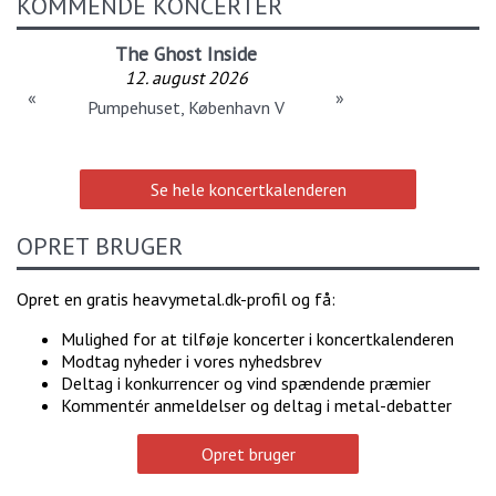
KOMMENDE KONCERTER
The Ghost Inside
12. august 2026
«
»
Pumpehuset, København V
Se hele koncertkalenderen
OPRET BRUGER
Opret en gratis heavymetal.dk-profil og få:
Mulighed for at tilføje koncerter i koncertkalenderen
Modtag nyheder i vores nyhedsbrev
Deltag i konkurrencer og vind spændende præmier
Kommentér anmeldelser og deltag i metal-debatter
Opret bruger