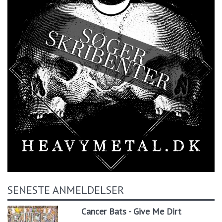
SENESTE ANMELDELSER
Cancer Bats - Give Me Dirt