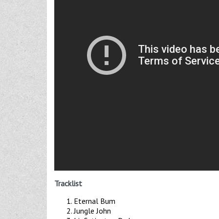
Tracklist
Eternal Bum
Jungle John