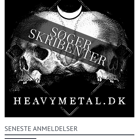
SENESTE ANMELDELSER