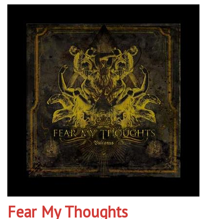
Fear My Thoughts