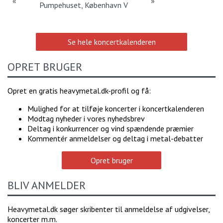
«
»
Pumpehuset, København V
Se hele koncertkalenderen
OPRET BRUGER
Opret en gratis heavymetal.dk-profil og få:
Mulighed for at tilføje koncerter i koncertkalenderen
Modtag nyheder i vores nyhedsbrev
Deltag i konkurrencer og vind spændende præmier
Kommentér anmeldelser og deltag i metal-debatter
Opret bruger
BLIV ANMELDER
Heavymetal.dk søger skribenter til anmeldelse af udgivelser,
koncerter m.m.