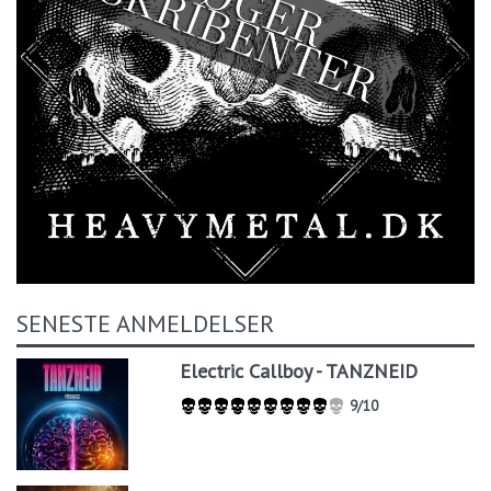
SENESTE ANMELDELSER
Electric Callboy - TANZNEID
9/10