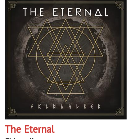
The Eternal