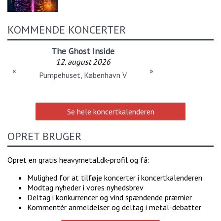
KOMMENDE KONCERTER
The Ghost Inside
12. august 2026
«
»
Pumpehuset, København V
Se hele koncertkalenderen
OPRET BRUGER
Opret en gratis heavymetal.dk-profil og få:
Mulighed for at tilføje koncerter i koncertkalenderen
Modtag nyheder i vores nyhedsbrev
Deltag i konkurrencer og vind spændende præmier
Kommentér anmeldelser og deltag i metal-debatter