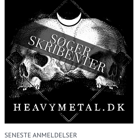
SENESTE ANMELDELSER