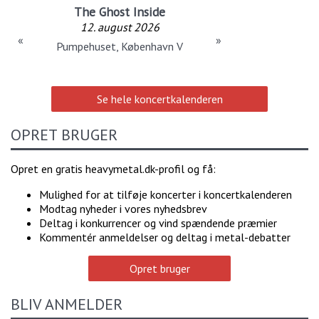
The Ghost Inside
12. august 2026
«
»
Pumpehuset, København V
Se hele koncertkalenderen
OPRET BRUGER
Opret en gratis heavymetal.dk-profil og få:
Mulighed for at tilføje koncerter i koncertkalenderen
Modtag nyheder i vores nyhedsbrev
Deltag i konkurrencer og vind spændende præmier
Kommentér anmeldelser og deltag i metal-debatter
Opret bruger
BLIV ANMELDER