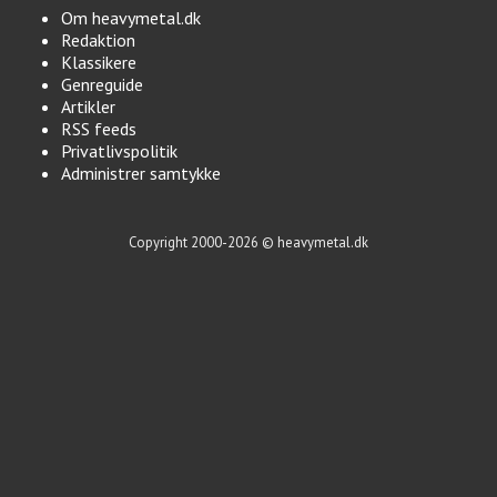
Om heavymetal.dk
Redaktion
Klassikere
Genreguide
Artikler
RSS feeds
Privatlivspolitik
Administrer samtykke
Copyright 2000-2026 © heavymetal.dk