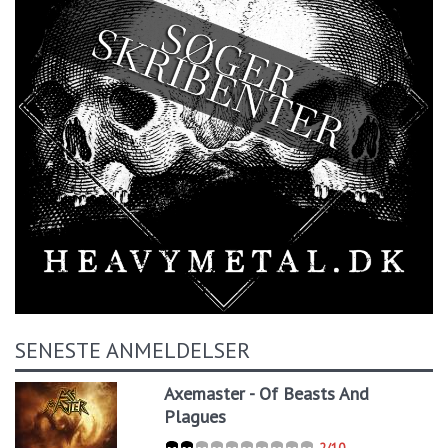
SENESTE ANMELDELSER
Axemaster - Of Beasts And
Plagues