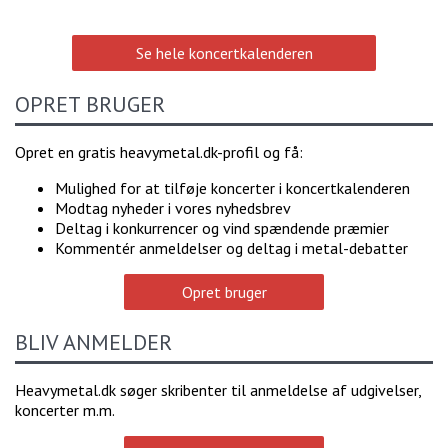
Se hele koncertkalenderen
OPRET BRUGER
Opret en gratis heavymetal.dk-profil og få:
Mulighed for at tilføje koncerter i koncertkalenderen
Modtag nyheder i vores nyhedsbrev
Deltag i konkurrencer og vind spændende præmier
Kommentér anmeldelser og deltag i metal-debatter
Opret bruger
BLIV ANMELDER
Heavymetal.dk søger skribenter til anmeldelse af udgivelser,
koncerter m.m.