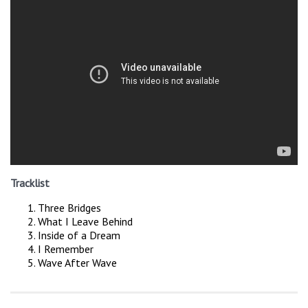
Tracklist
Three Bridges
What I Leave Behind
Inside of a Dream
I Remember
Wave After Wave