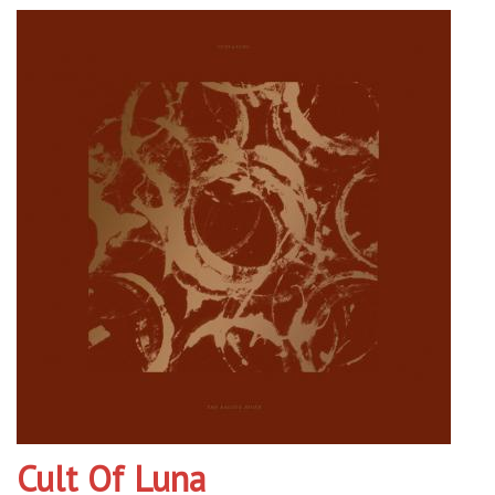
Cult Of Luna