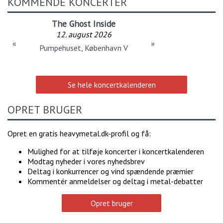
KOMMENDE KONCERTER
The Ghost Inside
12. august 2026
«
»
Pumpehuset, København V
Se hele koncertkalenderen
OPRET BRUGER
Opret en gratis heavymetal.dk-profil og få:
Mulighed for at tilføje koncerter i koncertkalenderen
Modtag nyheder i vores nyhedsbrev
Deltag i konkurrencer og vind spændende præmier
Kommentér anmeldelser og deltag i metal-debatter
Opret bruger