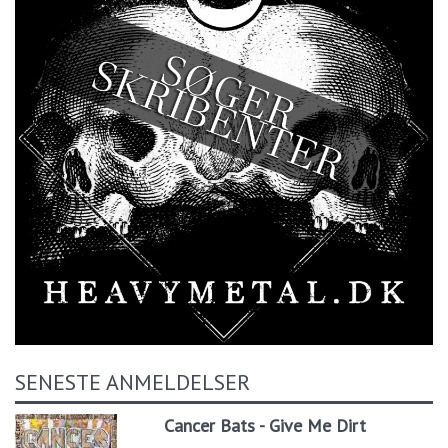
SENESTE ANMELDELSER
Cancer Bats - Give Me Dirt