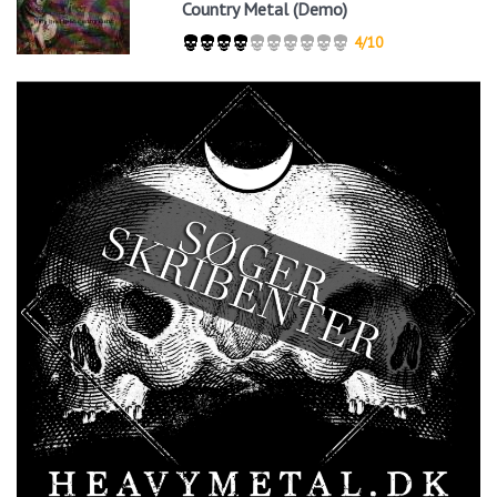
Country Metal (Demo)
4/10