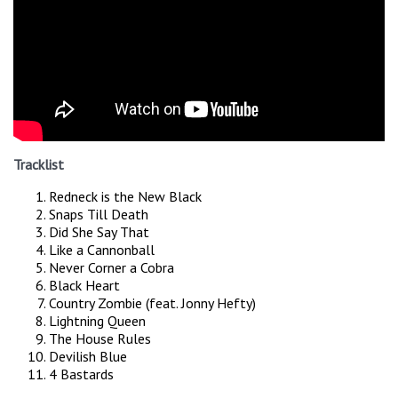
Tracklist
Redneck is the New Black
Snaps Till Death
Did She Say That
Like a Cannonball
Never Corner a Cobra
Black Heart
Country Zombie (feat. Jonny Hefty)
Lightning Queen
The House Rules
Devilish Blue
4 Bastards