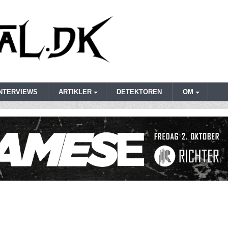
INTERVIEWS
ARTIKLER
DETEKTOREN
OM