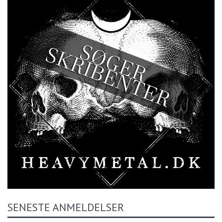
SENESTE ANMELDELSER